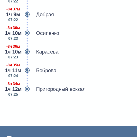
07:22
-8ч 37м
1ч 9м
Добрая
07:22
-8ч 36м
1ч 10м
Осипенко
07:23
-8ч 36м
1ч 10м
Карасева
07:23
-8ч 35м
1ч 11м
Боброва
07:24
-8ч 34м
1ч 12м
Пригородный вокзал
07:25