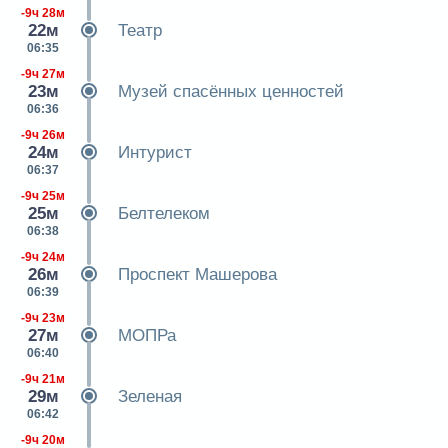
-9ч 28м
22м
Театр
06:35
-9ч 27м
23м
Музей спасённых ценностей
06:36
-9ч 26м
24м
Интурист
06:37
-9ч 25м
25м
Белтелеком
06:38
-9ч 24м
26м
Проспект Машерова
06:39
-9ч 23м
27м
МОПРа
06:40
-9ч 21м
29м
Зеленая
06:42
-9ч 20м