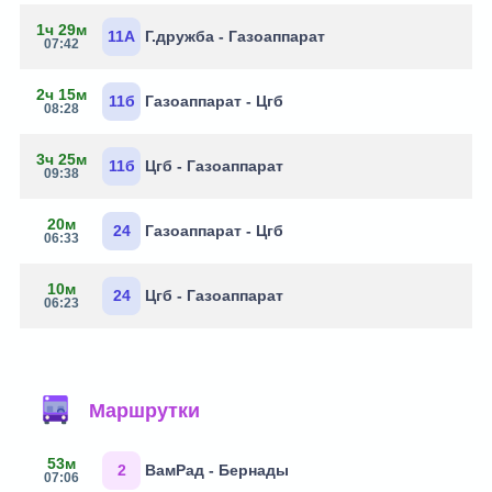
1ч 29м
11А
Г.дружба - Газоаппарат
07:42
2ч 15м
11б
Газоаппарат - Цгб
08:28
3ч 25м
11б
Цгб - Газоаппарат
09:38
20м
24
Газоаппарат - Цгб
06:33
10м
24
Цгб - Газоаппарат
06:23
Маршрутки
53м
2
ВамРад - Бернады
07:06