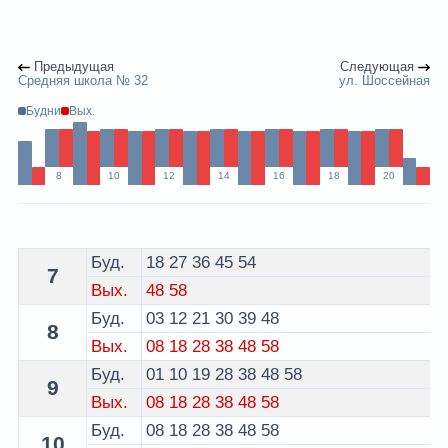
Предыдущая
Следующая
Средняя школа № 32
ул. Шоссейная
Будни
Вых.
8
10
12
14
16
18
20
Расписание 10 маршрутки Брест по остановке ул. Гаг
Буд.
18
27
36
45
54
7
Вых.
48
58
Буд.
03
12
21
30
39
48
8
Вых.
08
18
28
38
48
58
Буд.
01
10
19
28
38
48
58
9
Вых.
08
18
28
38
48
58
Буд.
08
18
28
38
48
58
10