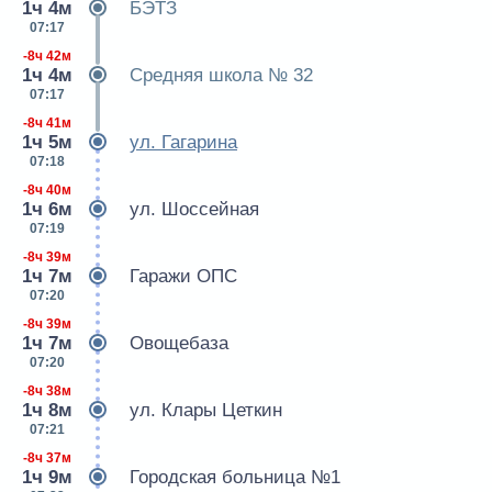
1ч 4м
БЭТЗ
07:17
-8ч 42м
1ч 4м
Средняя школа № 32
07:17
-8ч 41м
1ч 5м
ул. Гагарина
07:18
-8ч 40м
1ч 6м
ул. Шоссейная
07:19
-8ч 39м
1ч 7м
Гаражи ОПС
07:20
-8ч 39м
1ч 7м
Овощебаза
07:20
-8ч 38м
1ч 8м
ул. Клары Цеткин
07:21
-8ч 37м
1ч 9м
Городская больница №1