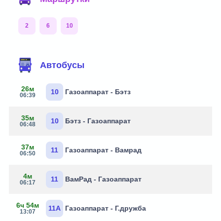
2
6
10
Автобусы
26м
10
Газоаппарат - Бэтз
06:39
35м
10
Бэтз - Газоаппарат
06:48
37м
11
Газоаппарат - Вамрад
06:50
4м
11
ВамРад - Газоаппарат
06:17
6ч 54м
11А
Газоаппарат - Г.дружба
13:07