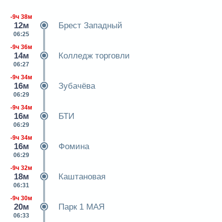
-9ч 38м
12м
Брест Западный
06:25
-9ч 36м
14м
Колледж торговли
06:27
-9ч 34м
16м
Зубачёва
06:29
-9ч 34м
16м
БТИ
06:29
-9ч 34м
16м
Фомина
06:29
-9ч 32м
18м
Каштановая
06:31
-9ч 30м
20м
Парк 1 МАЯ
06:33