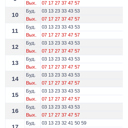
Вых.
07
17
27
37
47
57
Буд.
03
13
23
33
43
53
10
Вых.
07
17
27
37
47
57
Буд.
03
13
23
33
43
53
11
Вых.
07
17
27
37
47
57
Буд.
03
13
23
33
43
53
12
Вых.
07
17
27
37
47
57
Буд.
03
13
23
33
43
53
13
Вых.
07
17
27
37
47
57
Буд.
03
13
23
33
43
53
14
Вых.
07
17
27
37
47
57
Буд.
03
13
23
33
43
53
15
Вых.
07
17
27
37
47
57
Буд.
03
13
23
33
43
53
16
Вых.
07
17
27
37
47
57
Буд.
03
13
23
32
41
50
59
17