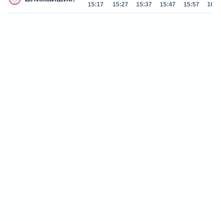
15:17
15:27
15:37
15:47
15:57
16:0