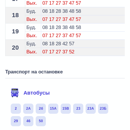
Вых.
07
17
27
37
47
57
Буд.
08
18
28
38
48
58
18
Вых.
07
17
27
37
47
57
Буд.
08
18
28
38
48
58
19
Вых.
07
17
27
37
47
57
Буд.
08
18
28
42
57
20
Вых.
07
17
27
37
52
Транспорт на остановке
Автобусы
2
2А
2б
15А
15В
23
23А
23Б
29
46
50