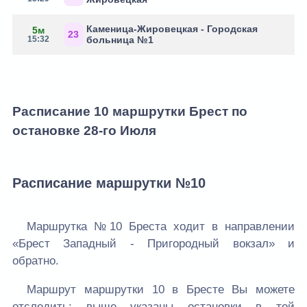
Каменица-Жировецкая - Городская
5м
23
15:32
больница №1
Расписание 10 маршрутки Брест по
остановке 28-го Июля
Расписание маршрутки №10
Маршрутка №10 Бреста ходит в направлении
«Брест Западный - Пригородный вокзал» и
обратно.
Маршрут маршрутки 10 в Бресте Вы можете
отследить: выше указаны остановки в той