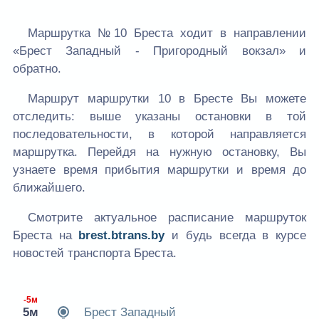
Маршрутка №10 Бреста ходит в направлении
«Брест Западный - Пригородный вокзал» и
обратно.
Маршрут маршрутки 10 в Бресте Вы можете
отследить: выше указаны остановки в той
последовательности, в которой направляется
маршрутка. Перейдя на нужную остановку, Вы
узнаете время прибытия маршрутки и время до
ближайшего.
Смотрите актуальное расписание маршруток
Бреста на
brest.btrans.by
и будь всегда в курсе
новостей транспорта Бреста.
-5м
5м
Брест Западный