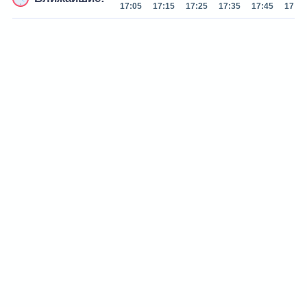
17:05
17:15
17:25
17:35
17:45
17:55