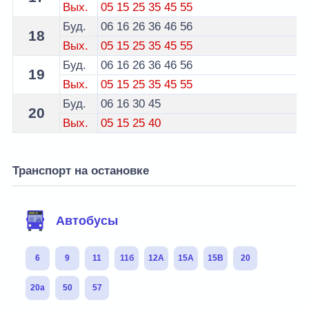
Вых.
05
15
25
35
45
55
Буд.
06
16
26
36
46
56
18
Вых.
05
15
25
35
45
55
Буд.
06
16
26
36
46
56
19
Вых.
05
15
25
35
45
55
Буд.
06
16
30
45
20
Вых.
05
15
25
40
Транспорт на остановке
Автобусы
6
9
11
11б
12А
15А
15В
20
20а
50
57