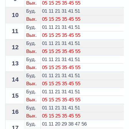
Вых.
05
15
25
35
45
55
Буд.
01
11
21
31
41
51
10
Вых.
05
15
25
35
45
55
Буд.
01
11
21
31
41
51
11
Вых.
05
15
25
35
45
55
Буд.
01
11
21
31
41
51
12
Вых.
05
15
25
35
45
55
Буд.
01
11
21
31
41
51
13
Вых.
05
15
25
35
45
55
Буд.
01
11
21
31
41
51
14
Вых.
05
15
25
35
45
55
Буд.
01
11
21
31
41
51
15
Вых.
05
15
25
35
45
55
Буд.
01
11
21
31
41
51
16
Вых.
05
15
25
35
45
55
Буд.
01
11
20
29
38
47
56
17