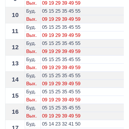
Вых.
09
19
29
39
49
59
Буд.
05
15
25
35
45
55
10
Вых.
09
19
29
39
49
59
Буд.
05
15
25
35
45
55
11
Вых.
09
19
29
39
49
59
Буд.
05
15
25
35
45
55
12
Вых.
09
19
29
39
49
59
Буд.
05
15
25
35
45
55
13
Вых.
09
19
29
39
49
59
Буд.
05
15
25
35
45
55
14
Вых.
09
19
29
39
49
59
Буд.
05
15
25
35
45
55
15
Вых.
09
19
29
39
49
59
Буд.
05
15
25
35
45
55
16
Вых.
09
19
29
39
49
59
Буд.
05
14
23
32
41
50
17