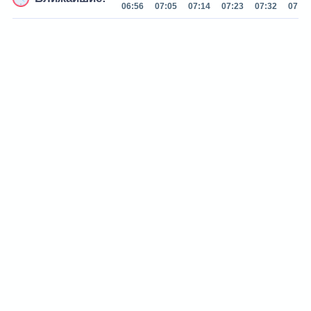
06:56
07:05
07:14
07:23
07:32
07:41