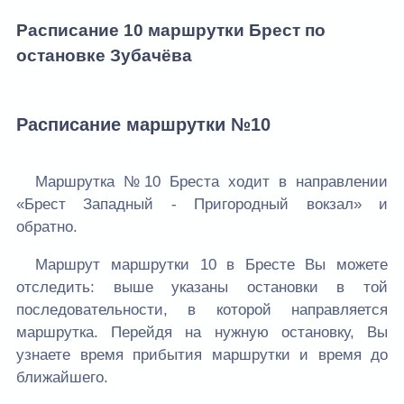
Расписание 10 маршрутки Брест по
остановке Зубачёва
Расписание маршрутки №10
Маршрутка №10 Бреста ходит в направлении
«Брест Западный - Пригородный вокзал» и
обратно.
Маршрут маршрутки 10 в Бресте Вы можете
отследить: выше указаны остановки в той
последовательности, в которой направляется
маршрутка. Перейдя на нужную остановку, Вы
узнаете время прибытия маршрутки и время до
ближайшего.