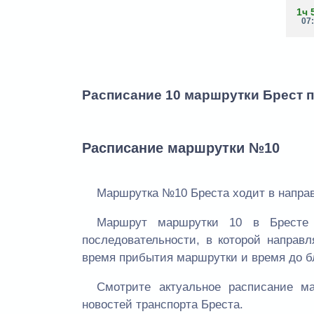
1ч 
07
Расписание 10 маршрутки Брест 
Расписание маршрутки №10
Маршрутка №10 Бреста ходит в направ
Маршрут маршрутки 10 в Бресте 
последовательности, в которой направ
время прибытия маршрутки и время до 
Смотрите актуальное расписание м
новостей транспорта Бреста.