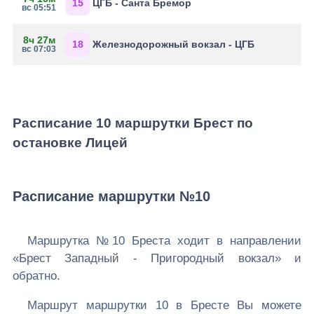
15
ЦГБ - Санта Бремор
вс 05:51
8ч 27м
18
Железнодорожный вокзал - ЦГБ
вс 07:03
Расписание 10 маршрутки Брест по
остановке Лицей
Расписание маршрутки №10
Маршрутка №10 Бреста ходит в направлении
«Брест Западный - Пригородный вокзал» и
обратно.
Маршрут маршрутки 10 в Бресте Вы можете