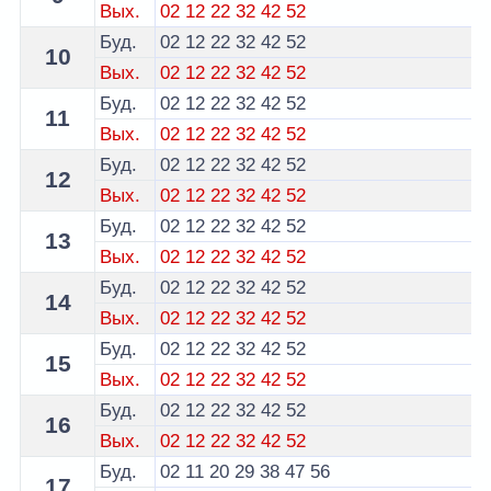
Вых.
02
12
22
32
42
52
Буд.
02
12
22
32
42
52
10
Вых.
02
12
22
32
42
52
Буд.
02
12
22
32
42
52
11
Вых.
02
12
22
32
42
52
Буд.
02
12
22
32
42
52
12
Вых.
02
12
22
32
42
52
Буд.
02
12
22
32
42
52
13
Вых.
02
12
22
32
42
52
Буд.
02
12
22
32
42
52
14
Вых.
02
12
22
32
42
52
Буд.
02
12
22
32
42
52
15
Вых.
02
12
22
32
42
52
Буд.
02
12
22
32
42
52
16
Вых.
02
12
22
32
42
52
Буд.
02
11
20
29
38
47
56
17