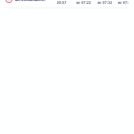
20:57
вс 07:22
вс 07:32
вс 07:42