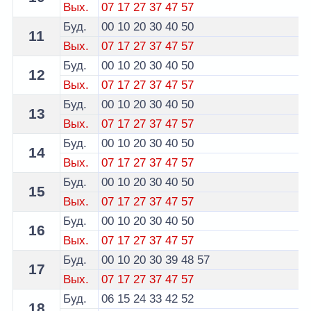
Вых.
07
17
27
37
47
57
Буд.
00
10
20
30
40
50
11
Вых.
07
17
27
37
47
57
Буд.
00
10
20
30
40
50
12
Вых.
07
17
27
37
47
57
Буд.
00
10
20
30
40
50
13
Вых.
07
17
27
37
47
57
Буд.
00
10
20
30
40
50
14
Вых.
07
17
27
37
47
57
Буд.
00
10
20
30
40
50
15
Вых.
07
17
27
37
47
57
Буд.
00
10
20
30
40
50
16
Вых.
07
17
27
37
47
57
Буд.
00
10
20
30
39
48
57
17
Вых.
07
17
27
37
47
57
Буд.
06
15
24
33
42
52
18