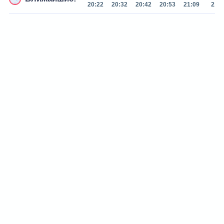
20:22
20:32
20:42
20:53
21:09
21:2