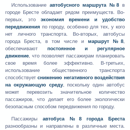
Использование
автобусного маршрута №8
в
городе Бресте обладает рядом преимуществ. Во-
первых, это
экономия времени и удобство
передвижения
по городу, особенно для тех, у кого
нет личного транспорта. Во-вторых, автобусы
города Бреста, в том числе и
маршрут №8
,
обеспечивают
постоянное и регулярное
движение
, что позволяет пассажирам планировать
свое время более эффективно. В-третьих,
использование общественного транспорта
способствует
снижению негативного воздействия
на окружающую среду
, поскольку один автобус
может перевозить значительное количество
пассажиров, что делает его более экологически
безопасным способом передвижения по городу.
Пассажиры
автобуса №8 города Бреста
разнообразны и направлены в различные места.