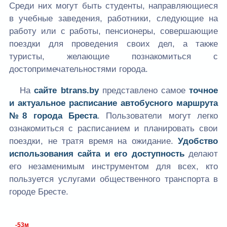
Среди них могут быть студенты, направляющиеся
в учебные заведения, работники, следующие на
работу или с работы, пенсионеры, совершающие
поездки для проведения своих дел, а также
туристы, желающие познакомиться с
достопримечательностями города.
На
сайте
btrans.by
представлено самое
точное
и актуальное расписание автобусного маршрута
№8 города Бреста
. Пользователи могут легко
ознакомиться с расписанием и планировать свои
поездки, не тратя время на ожидание.
Удобство
использования сайта и его доступность
делают
его незаменимым инструментом для всех, кто
пользуется услугами общественного транспорта в
городе Бресте.
-53м