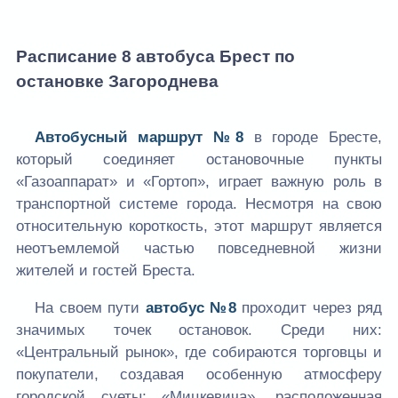
Расписание 8 автобуса Брест по
остановке Загороднева
Автобусный маршрут №8
в городе Бресте,
который соединяет остановочные пункты
«Газоаппарат» и «Гортоп», играет важную роль в
транспортной системе города. Несмотря на свою
относительную короткость, этот маршрут является
неотъемлемой частью повседневной жизни
жителей и гостей Бреста.
На своем пути
автобус №8
проходит через ряд
значимых точек остановок. Среди них:
«Центральный рынок», где собираются торговцы и
покупатели, создавая особенную атмосферу
городской суеты; «Мицкевича», расположенная