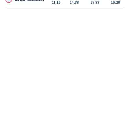
11:19
14:38
15:33
16:29