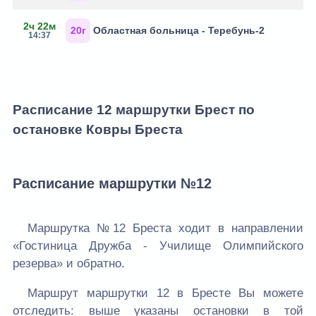
2ч 22м
20г
Областная больница - Теребунь-2
14:37
Расписание 12 маршрутки Брест по
остановке Ковры Бреста
Расписание маршрутки №12
Маршрутка №12 Бреста ходит в направлении
«Гостиница Дружба - Училище Олимпийского
резерва» и обратно.
Маршрут маршрутки 12 в Бресте Вы можете
отследить: выше указаны остановки в той