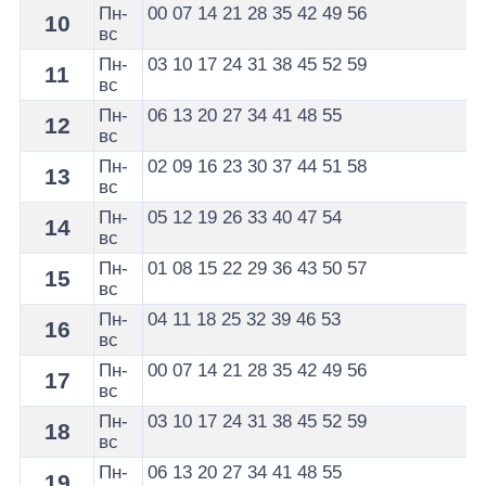
Пн-
00
07
14
21
28
35
42
49
56
10
вс
Пн-
03
10
17
24
31
38
45
52
59
11
вс
Пн-
06
13
20
27
34
41
48
55
12
вс
Пн-
02
09
16
23
30
37
44
51
58
13
вс
Пн-
05
12
19
26
33
40
47
54
14
вс
Пн-
01
08
15
22
29
36
43
50
57
15
вс
Пн-
04
11
18
25
32
39
46
53
16
вс
Пн-
00
07
14
21
28
35
42
49
56
17
вс
Пн-
03
10
17
24
31
38
45
52
59
18
вс
Пн-
06
13
20
27
34
41
48
55
19