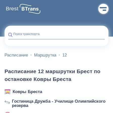
Brest
Поиск транспорта
Расписание
Маршрутка
12
Расписание 12 маршрутки Брест по
остановке Ковры Бреста
Ковры Бреста
Гостиница Дружба - Училище Олимпийского
резерва