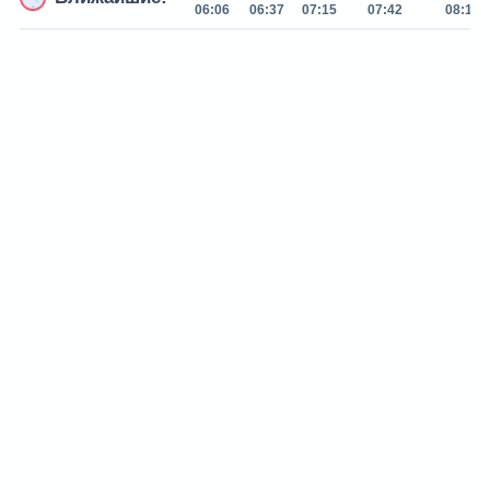
06:06
06:37
07:15
07:42
08:14