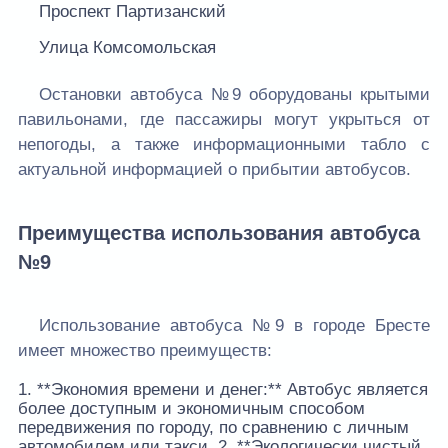
Проспект Партизанский
Улица Комсомольская
Остановки автобуса №9 оборудованы крытыми
павильонами, где пассажиры могут укрыться от
непогоды, а также информационными табло с
актуальной информацией о прибытии автобусов.
Преимущества использования автобуса
№9
Использование автобуса №9 в городе Бресте
имеет множество преимуществ:
1. **Экономия времени и денег:** Автобус является
более доступным и экономичным способом
передвижения по городу, по сравнению с личным
автомобилем или такси. 2. **Экологически чистый