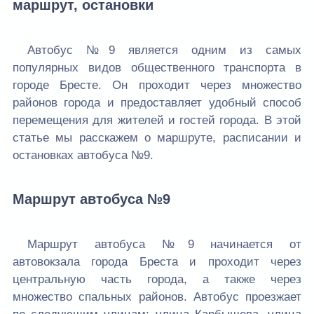
маршрут, остановки
Автобус №9 является одним из самых
популярных видов общественного транспорта в
городе Бресте. Он проходит через множество
районов города и предоставляет удобный способ
перемещения для жителей и гостей города. В этой
статье мы расскажем о маршруте, расписании и
остановках автобуса №9.
Маршрут автобуса №9
Маршрут автобуса №9 начинается от
автовокзала города Бреста и проходит через
центральную часть города, а также через
множество спальных районов. Автобус проезжает