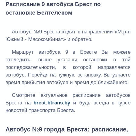
Расписание 9 автобуса Брест по
остановке Белтелеком
Автобус №9 Бреста ходит в направлении «М.р-н
Южный - Мясокомбинат» и обратно.
Маршрут автобуса 9 в Бресте Вы можете
отследить: выше указаны остановки в той
последовательности, в которой направляется
автобус. Перейдя на нужную остановку, Вы узнаете
время прибытия автобуса и время до ближайшего.
Смотрите актуальное расписание автобусов
Бреста на
brest.btrans.by
и будь всегда в курсе
новостей транспорта Бреста.
Автобус №9 города Бреста: расписание,