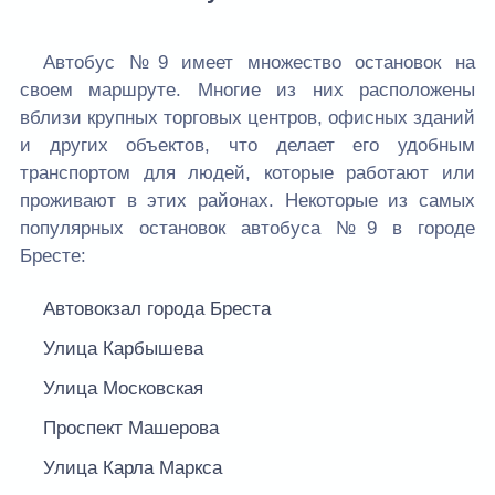
Автобус №9 имеет множество остановок на
своем маршруте. Многие из них расположены
вблизи крупных торговых центров, офисных зданий
и других объектов, что делает его удобным
транспортом для людей, которые работают или
проживают в этих районах. Некоторые из самых
популярных остановок автобуса №9 в городе
Бресте:
Автовокзал города Бреста
Улица Карбышева
Улица Московская
Проспект Машерова
Улица Карла Маркса