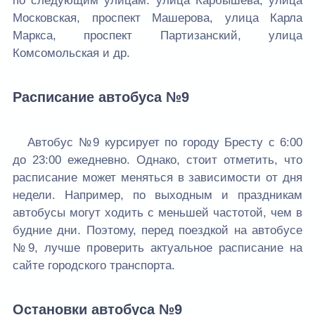
по следующим улицам: улица Карбышева, улица
Московская, проспект Машерова, улица Карла
Маркса, проспект Партизанский, улица
Комсомольская и др.
Расписание автобуса №9
Автобус №9 курсирует по городу Бресту с 6:00
до 23:00 ежедневно. Однако, стоит отметить, что
расписание может меняться в зависимости от дня
недели. Например, по выходным и праздникам
автобусы могут ходить с меньшей частотой, чем в
будние дни. Поэтому, перед поездкой на автобусе
№9, лучше проверить актуальное расписание на
сайте городского транспорта.
Остановки автобуса №9