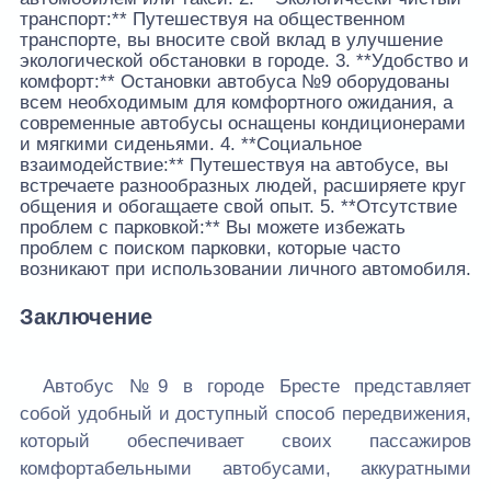
транспорт:** Путешествуя на общественном
транспорте, вы вносите свой вклад в улучшение
экологической обстановки в городе. 3. **Удобство и
комфорт:** Остановки автобуса №9 оборудованы
всем необходимым для комфортного ожидания, а
современные автобусы оснащены кондиционерами
и мягкими сиденьями. 4. **Социальное
взаимодействие:** Путешествуя на автобусе, вы
встречаете разнообразных людей, расширяете круг
общения и обогащаете свой опыт. 5. **Отсутствие
проблем с парковкой:** Вы можете избежать
проблем с поиском парковки, которые часто
возникают при использовании личного автомобиля.
Заключение
Автобус №9 в городе Бресте представляет
собой удобный и доступный способ передвижения,
который обеспечивает своих пассажиров
комфортабельными автобусами, аккуратными