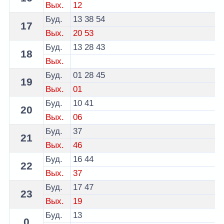
Вых.
12
Буд.
13
38
54
17
Вых.
20
53
Буд.
13
28
43
18
Вых.
Буд.
01
28
45
19
Вых.
01
Буд.
10
41
20
Вых.
06
Буд.
37
21
Вых.
46
Буд.
16
44
22
Вых.
37
Буд.
17
47
23
Вых.
19
Буд.
13
0