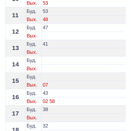
Вых.
53
Буд.
53
11
Вых.
48
Буд.
47
12
Вых.
Буд.
41
13
Вых.
Буд.
14
Вых.
Буд.
15
Вых.
07
Буд.
43
16
Вых.
02
58
Буд.
38
17
Вых.
Буд.
32
18