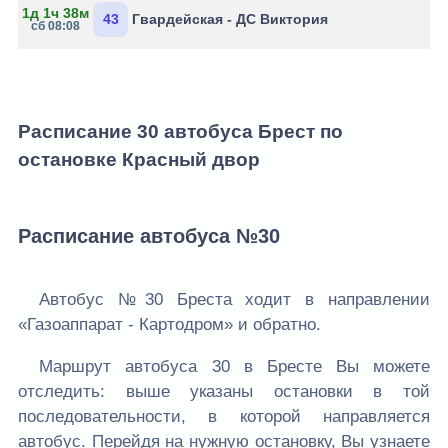
1д 1ч 38м
43
Гвардейская - ДС Виктория
сб 08:08
Расписание 30 автобуса Брест по
остановке Красный двор
Расписание автобуса №30
Автобус №30 Бреста ходит в направлении
«Газоаппарат - Картодром» и обратно.
Маршрут автобуса 30 в Бресте Вы можете
отследить: выше указаны остановки в той
последовательности, в которой направляется
автобус. Перейдя на нужную остановку, Вы узнаете