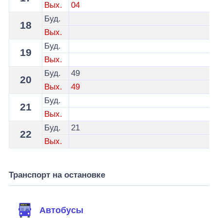
Вых.
04
Буд.
18
Вых.
Буд.
19
Вых.
Буд.
49
20
Вых.
49
Буд.
21
Вых.
Буд.
21
22
Вых.
Транспорт на остановке
Автобусы