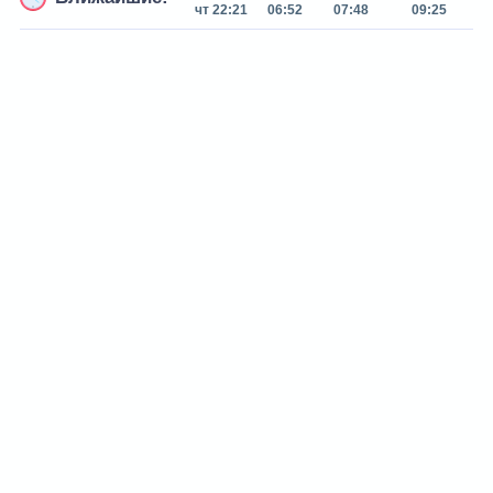
чт 22:21
06:52
07:48
09:25