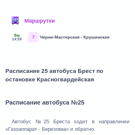
Маршрутки
9м
7
Черни-Мастерская - Крушинская
14:59
Расписание 25 автобуса Брест по
остановке Красногвардейская
Расписание автобуса №25
Автобус №25 Бреста ходит в направлении
«Газоаппарат - Березовка» и обратно.