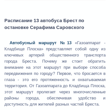
Расписание 13 автобуса Брест по
остановке Серафима Саровского
Автобусный маршрут №13
«Газоаппарат -
Кладбище Плоска» представляет собой одну из
ключевых артерий общественного транспорта
города Бреста. Почему же стоит обратить
внимание на этот маршрут при выборе способа
передвижения по городу? Первое, что бросается в
глаза - это его протяженность и охватываемая
территория. От Газоаппарата до Кладбища Плоска,
этот маршрут пролегает через многочисленные
районы города, обеспечивая удобство и
доступность для жителей разных частей Бреста.