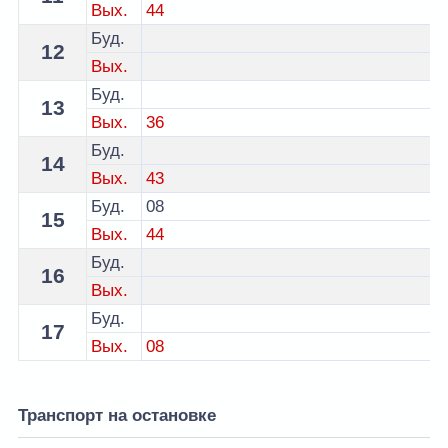
Вых.
44
Буд.
12
Вых.
Буд.
13
Вых.
36
Буд.
14
Вых.
43
Буд.
08
15
Вых.
44
Буд.
16
Вых.
Буд.
17
Вых.
08
Транспорт на остановке