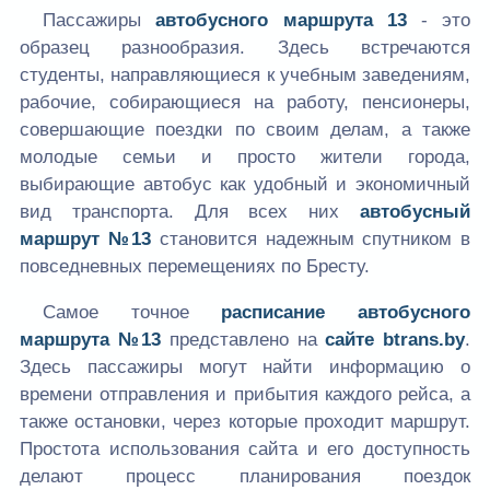
Пассажиры
автобусного маршрута 13
- это
образец разнообразия. Здесь встречаются
студенты, направляющиеся к учебным заведениям,
рабочие, собирающиеся на работу, пенсионеры,
совершающие поездки по своим делам, а также
молодые семьи и просто жители города,
выбирающие автобус как удобный и экономичный
вид транспорта. Для всех них
автобусный
маршрут №13
становится надежным спутником в
повседневных перемещениях по Бресту.
Самое точное
расписание автобусного
маршрута №13
представлено на
сайте
btrans.by
.
Здесь пассажиры могут найти информацию о
времени отправления и прибытия каждого рейса, а
также остановки, через которые проходит маршрут.
Простота использования сайта и его доступность
делают процесс планирования поездок