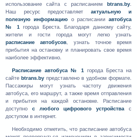
использование сайта с расписанием
btrans.by
.
Наш ресурс предоставляет
актуальную и
полезную информацию
о расписании
автобуса
№ 1
города Бреста. Благодаря данному сайту,
жители и гости города могут легко узнать
расписание автобусов
, узнать точное время
прибытия на остановку и планировать свое время
наиболее эффективно.
Расписание автобуса № 1
города Бреста на
сайте
btrans.by
представлено в удобном формате.
Пассажиры могут узнать частоту движения
автобуса, его маршрут, а также время отправления
и прибытия на каждой остановке. Расписание
доступно
с любого цифрового устройства
с
доступом в интернет.
Необходимо отметить, что расписание автобуса
может подвергнуться изменениям в зависимости