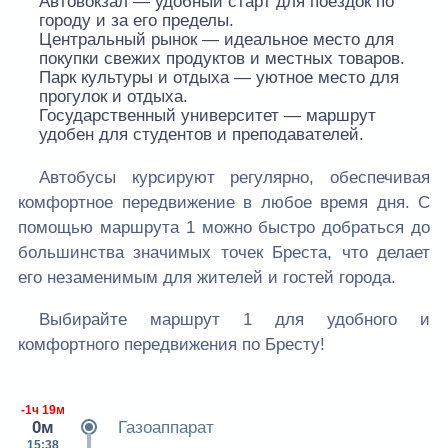
Автовокзал — удобный старт для поездок по
городу и за его пределы.
Центральный рынок — идеальное место для
покупки свежих продуктов и местных товаров.
Парк культуры и отдыха — уютное место для
прогулок и отдыха.
Государственный университет — маршрут
удобен для студентов и преподавателей.
Автобусы курсируют регулярно, обеспечивая
комфортное передвижение в любое время дня. С
помощью маршрута 1 можно быстро добраться до
большинства значимых точек Бреста, что делает
его незаменимым для жителей и гостей города.
Выбирайте маршрут 1 для удобного и
комфортного передвижения по Бресту!
-1ч 19м
0м
Газоаппарат
15:38