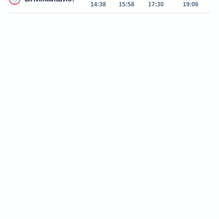
14:38
15:58
17:30
19:06