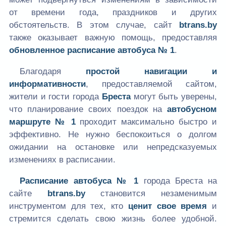
от времени года, праздников и других
обстоятельств. В этом случае, сайт
btrans.by
также оказывает важную помощь, предоставляя
обновленное расписание автобуса № 1
.
Благодаря
простой навигации и
информативности
, предоставляемой сайтом,
жители и гости города
Бреста
могут быть уверены,
что планирование своих поездок на
автобусном
маршруте № 1
проходит максимально быстро и
эффективно. Не нужно беспокоиться о долгом
ожидании на остановке или непредсказуемых
изменениях в расписании.
Расписание автобуса № 1
города Бреста на
сайте
btrans.by
становится незаменимым
инструментом для тех, кто
ценит свое время
и
стремится сделать свою жизнь более удобной.