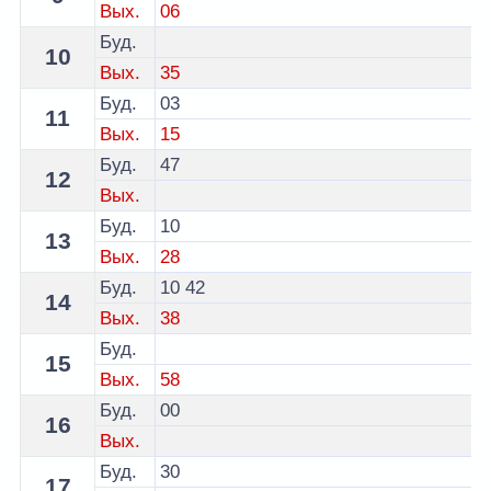
Вых.
06
Буд.
10
Вых.
35
Буд.
03
11
Вых.
15
Буд.
47
12
Вых.
Буд.
10
13
Вых.
28
Буд.
10
42
14
Вых.
38
Буд.
15
Вых.
58
Буд.
00
16
Вых.
Буд.
30
17