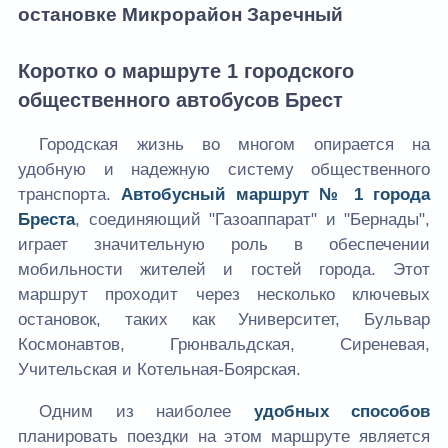
остановке Микрорайон Заречный
Коротко о маршруте 1 городского
общественного автобусов Брест
Городская жизнь во многом опирается на
удобную и надежную систему общественного
транспорта.
Автобусный маршрут № 1 города
Бреста
, соединяющий "Газоаппарат" и "Бернады",
играет значительную роль в обеспечении
мобильности жителей и гостей города. Этот
маршрут проходит через несколько ключевых
остановок, таких как Университет, Бульвар
Космонавтов, Грюнвальдская, Сиреневая,
Учительская и Котельная-Боярская.
Одним из наиболее
удобных способов
планировать поездки на этом маршруте является