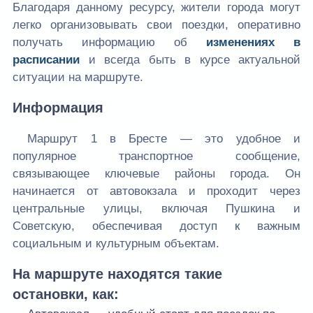
Благодаря данному ресурсу, жители города могут
легко организовывать свои поездки, оперативно
получать информацию об
изменениях в
расписании
и всегда быть в курсе актуальной
ситуации на маршруте.
Информация
Маршрут 1 в Бресте — это удобное и
популярное транспортное сообщение,
связывающее ключевые районы города. Он
начинается от автовокзала и проходит через
центральные улицы, включая Пушкина и
Советскую, обеспечивая доступ к важным
социальным и культурным объектам.
На маршруте находятся такие
остановки, как: