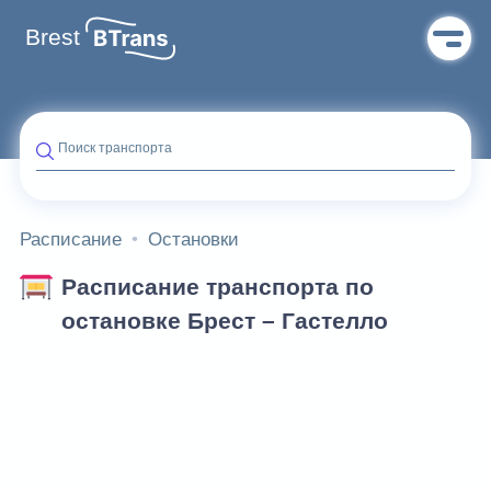
Brest
Поиск транспорта
Расписание
Остановки
Расписание транспорта по
остановке Брест – Гастелло