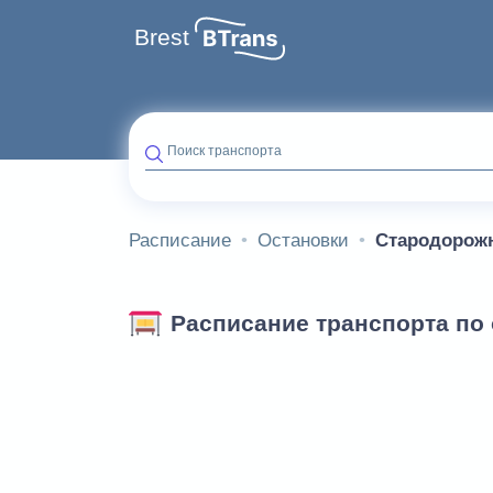
Brest
Поиск транспорта
Расписание
Остановки
Стародорож
Расписание транспорта по