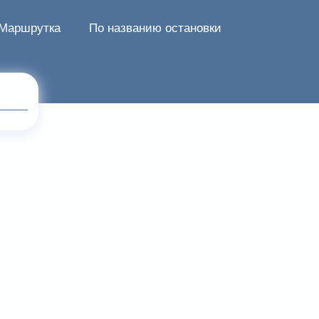
Маршрутка
По названию остановки