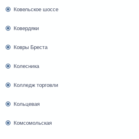
Ковельское шоссе
Ковердяки
Ковры Бреста
Колесника
Колледж торговли
Кольцевая
Комсомольская