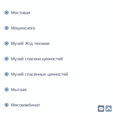
Мостовая
Мошенского
Музей Ж/д техники
Музей спасенн.ценностей
Музей спасённых ценностей
Мытная
Мясокомбинат