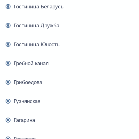
Гостиница Беларусь
Гостиница Дружба
Гостиница Юность
Гребной канал
Грибоедова
Гузнянская
Гагарина