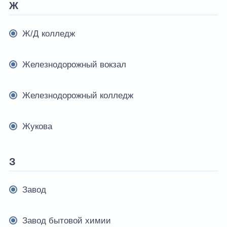
Ж
Ж/Д колледж
Железнодорожный вокзал
Железнодорожный колледж
Жукова
З
Завод
Завод бытовой химии