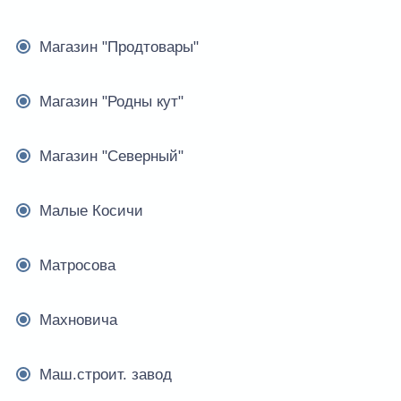
Магазин "Продтовары"
Магазин "Родны кут"
Магазин "Северный"
Малые Косичи
Матросова
Махновича
Маш.строит. завод