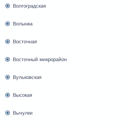
Волгоградская
Волынка
Восточная
Восточный микрорайон
Вульковская
Высокая
Вычулки