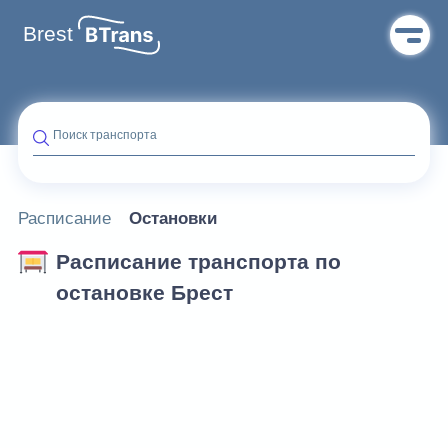
Brest
Поиск транспорта
Расписание
Остановки
Расписание транспорта по
остановке Брест