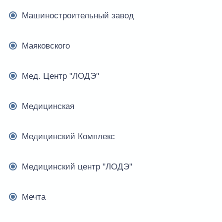
Машиностроительный завод
Маяковского
Мед. Центр "ЛОДЭ"
Медицинская
Медицинский Комплекс
Медицинский центр "ЛОДЭ"
Мечта