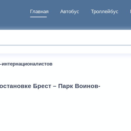
Главная
Автобус
Троллейбус
-интернационалистов
остановке Брест – Парк Воинов-