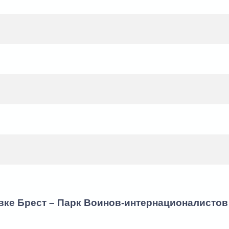
вке Брест – Парк Воинов-интернационалистов