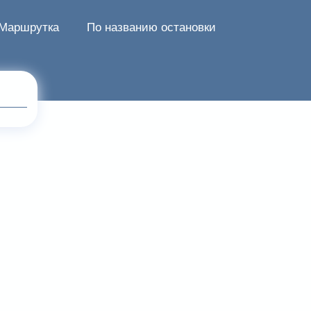
Маршрутка
По названию остановки