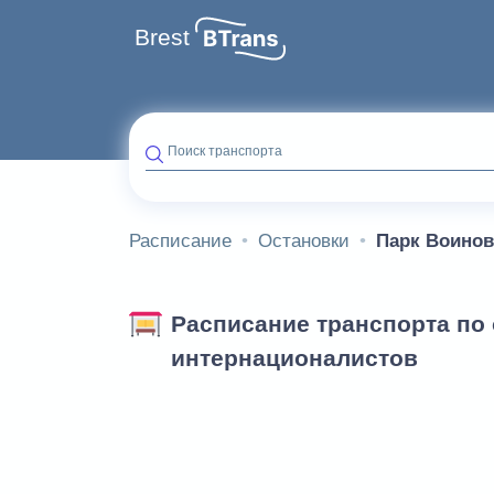
Brest
Поиск транспорта
Расписание
Остановки
Парк Воинов
Расписание транспорта по 
интернационалистов