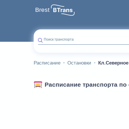
Brest
Поиск транспорта
Расписание
Остановки
Кл.Северное
Расписание транспорта по 