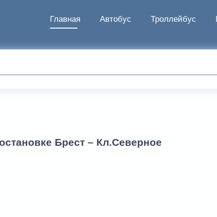
Главная
Автобус
Троллейбус
остановке Брест – Кл.Северное