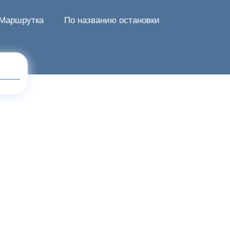
Маршрутка
По названию остановки