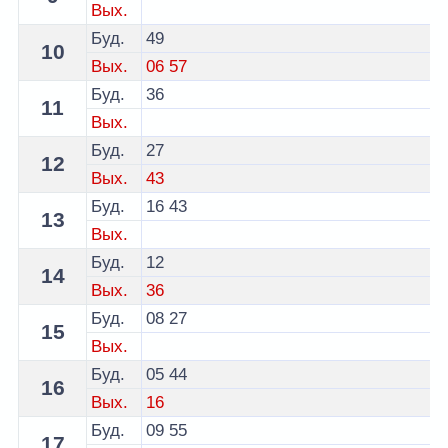
Вых.
Буд.
49
10
Вых.
06
57
Буд.
36
11
Вых.
Буд.
27
12
Вых.
43
Буд.
16
43
13
Вых.
Буд.
12
14
Вых.
36
Буд.
08
27
15
Вых.
Буд.
05
44
16
Вых.
16
Буд.
09
55
17