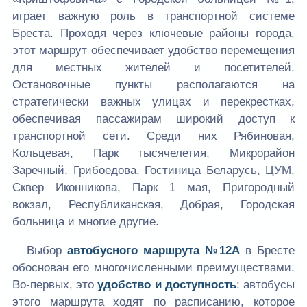
играет важную роль в транспортной системе
Бреста. Проходя через ключевые районы города,
этот маршрут обеспечивает удобство перемещения
для местных жителей и посетителей.
Остановочные пункты располагаются на
стратегически важных улицах и перекрестках,
обеспечивая пассажирам широкий доступ к
транспортной сети. Среди них Рябиновая,
Кольцевая, Парк тысячелетия, Микрорайон
Заречный, Грибоедова, Гостиница Беларусь, ЦУМ,
Сквер Иконникова, Парк 1 мая, Пригородный
вокзал, Республиканская, Добрая, Городская
больница и многие другие.
Выбор
автобусного маршрута №12А
в Бресте
обоснован его многочисленными преимуществами.
Во-первых, это
удобство и доступность
: автобусы
этого маршрута ходят по расписанию, которое